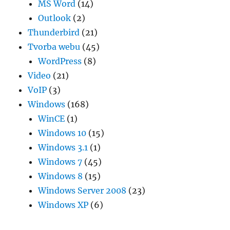
MS Word
(14)
Outlook
(2)
Thunderbird
(21)
Tvorba webu
(45)
WordPress
(8)
Video
(21)
VoIP
(3)
Windows
(168)
WinCE
(1)
Windows 10
(15)
Windows 3.1
(1)
Windows 7
(45)
Windows 8
(15)
Windows Server 2008
(23)
Windows XP
(6)