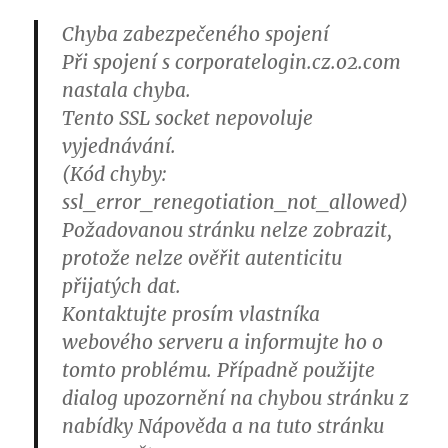
Chyba zabezpečeného spojení
Při spojení s corporatelogin.cz.o2.com
nastala chyba.
Tento SSL socket nepovoluje
vyjednávání.
(Kód chyby:
ssl_error_renegotiation_not_allowed)
Požadovanou stránku nelze zobrazit,
protože nelze ověřit autenticitu
přijatých dat.
Kontaktujte prosím vlastníka
webového serveru a informujte ho o
tomto problému. Případně použijte
dialog upozornění na chybou stránku z
nabídky Nápověda a na tuto stránku