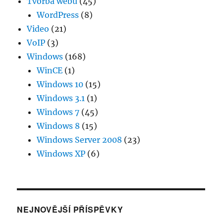
Tvorba webu
(45)
WordPress
(8)
Video
(21)
VoIP
(3)
Windows
(168)
WinCE
(1)
Windows 10
(15)
Windows 3.1
(1)
Windows 7
(45)
Windows 8
(15)
Windows Server 2008
(23)
Windows XP
(6)
NEJNOVĚJŠÍ PŘÍSPĚVKY