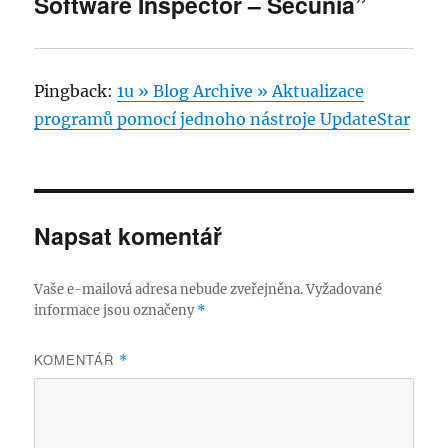
Software Inspector – Secunia”
Pingback:
1u » Blog Archive » Aktualizace
programů pomocí jednoho nástroje UpdateStar
Napsat komentář
Vaše e-mailová adresa nebude zveřejněna.
Vyžadované
informace jsou označeny
*
KOMENTÁŘ
*