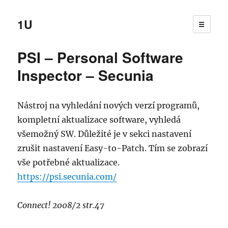
1U
☰
PSI – Personal Software
Inspector – Secunia
Nástroj na vyhledání nových verzí programů,
kompletní aktualizace software, vyhledá
všemožný SW. Důležité je v sekci nastavení
zrušit nastavení Easy-to-Patch. Tím se zobrazí
vše potřebné aktualizace.
https://psi.secunia.com/
Connect! 2008/2 str.47