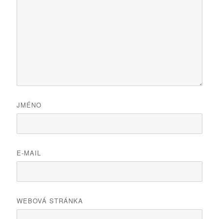
JMÉNO
E-MAIL
WEBOVÁ STRÁNKA