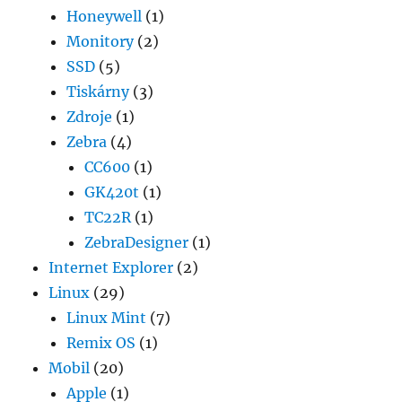
Honeywell
(1)
Monitory
(2)
SSD
(5)
Tiskárny
(3)
Zdroje
(1)
Zebra
(4)
CC600
(1)
GK420t
(1)
TC22R
(1)
ZebraDesigner
(1)
Internet Explorer
(2)
Linux
(29)
Linux Mint
(7)
Remix OS
(1)
Mobil
(20)
Apple
(1)