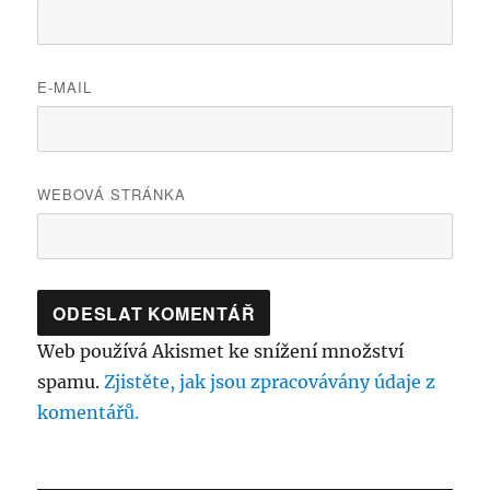
E-MAIL
WEBOVÁ STRÁNKA
Web používá Akismet ke snížení množství
spamu.
Zjistěte, jak jsou zpracovávány údaje z
komentářů.