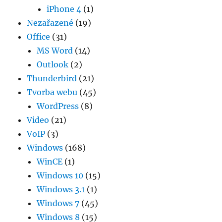
iPhone 4
(1)
Nezařazené
(19)
Office
(31)
MS Word
(14)
Outlook
(2)
Thunderbird
(21)
Tvorba webu
(45)
WordPress
(8)
Video
(21)
VoIP
(3)
Windows
(168)
WinCE
(1)
Windows 10
(15)
Windows 3.1
(1)
Windows 7
(45)
Windows 8
(15)