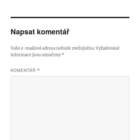
Napsat komentář
Vaše e-mailová adresa nebude zveřejněna.
Vyžadované
informace jsou označeny
*
KOMENTÁŘ
*