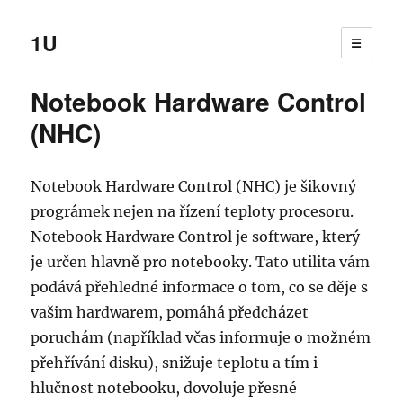
1U
☰
Notebook Hardware Control
(NHC)
Notebook Hardware Control (NHC) je šikovný
prográmek nejen na řízení teploty procesoru.
Notebook Hardware Control je software, který
je určen hlavně pro notebooky. Tato utilita vám
podává přehledné informace o tom, co se děje s
vašim hardwarem, pomáhá předcházet
poruchám (například včas informuje o možném
přehřívání disku), snižuje teplotu a tím i
hlučnost notebooku, dovoluje přesné