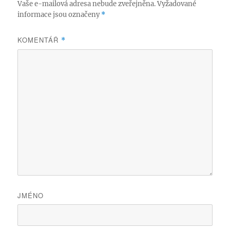
Vaše e-mailová adresa nebude zveřejněna.
Vyžadované
informace jsou označeny
*
KOMENTÁŘ
*
JMÉNO