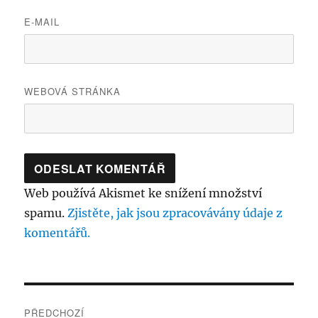
E-MAIL
WEBOVÁ STRÁNKA
Web používá Akismet ke snížení množství
spamu.
Zjistěte, jak jsou zpracovávány údaje z
komentářů.
Navigace
PŘEDCHOZÍ