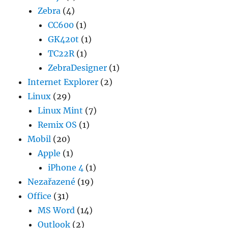
Zebra
(4)
CC600
(1)
GK420t
(1)
TC22R
(1)
ZebraDesigner
(1)
Internet Explorer
(2)
Linux
(29)
Linux Mint
(7)
Remix OS
(1)
Mobil
(20)
Apple
(1)
iPhone 4
(1)
Nezařazené
(19)
Office
(31)
MS Word
(14)
Outlook
(2)