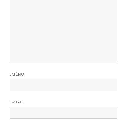
JMÉNO
E-MAIL