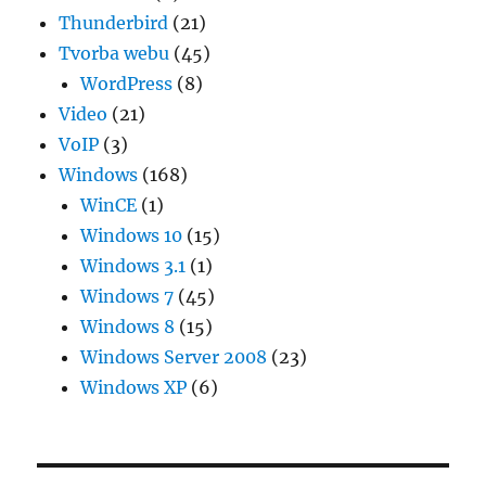
Thunderbird
(21)
Tvorba webu
(45)
WordPress
(8)
Video
(21)
VoIP
(3)
Windows
(168)
WinCE
(1)
Windows 10
(15)
Windows 3.1
(1)
Windows 7
(45)
Windows 8
(15)
Windows Server 2008
(23)
Windows XP
(6)