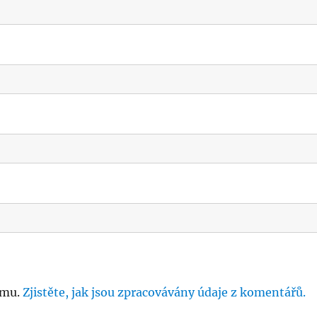
amu.
Zjistěte, jak jsou zpracovávány údaje z komentářů.