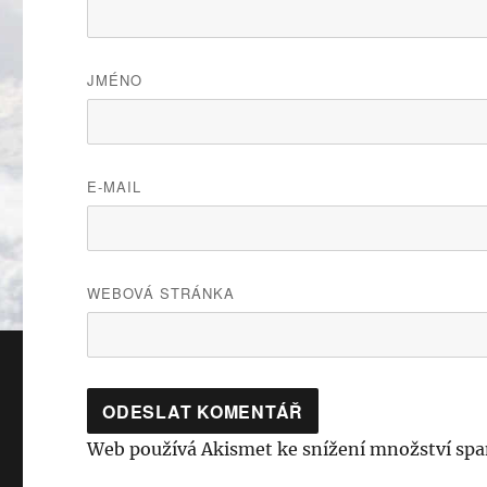
JMÉNO
E-MAIL
WEBOVÁ STRÁNKA
Web používá Akismet ke snížení množství sp