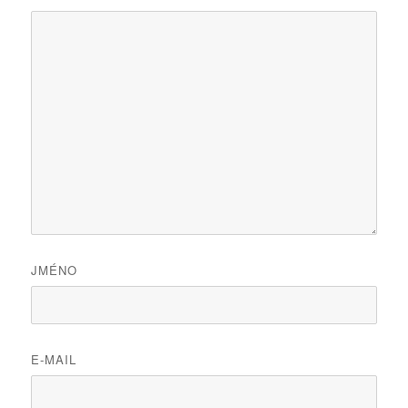
JMÉNO
E-MAIL