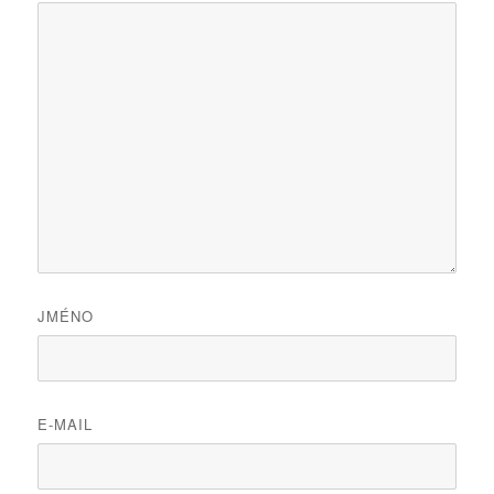
JMÉNO
E-MAIL