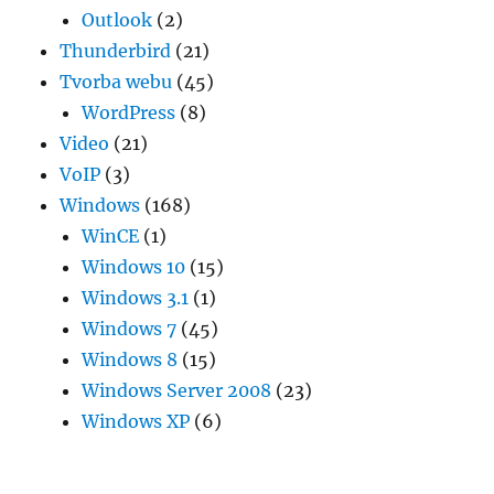
Outlook
(2)
Thunderbird
(21)
Tvorba webu
(45)
WordPress
(8)
Video
(21)
VoIP
(3)
Windows
(168)
WinCE
(1)
Windows 10
(15)
Windows 3.1
(1)
Windows 7
(45)
Windows 8
(15)
Windows Server 2008
(23)
Windows XP
(6)