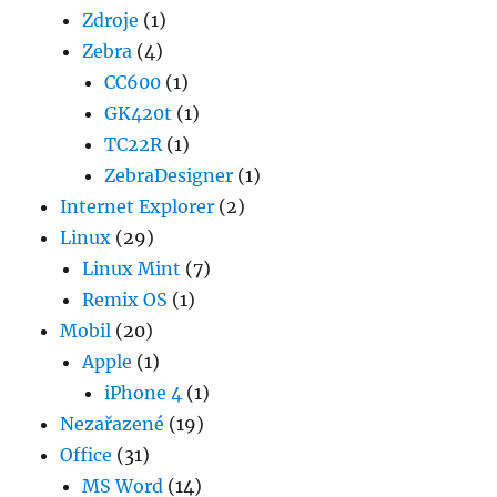
Zdroje
(1)
Zebra
(4)
CC600
(1)
GK420t
(1)
TC22R
(1)
ZebraDesigner
(1)
Internet Explorer
(2)
Linux
(29)
Linux Mint
(7)
Remix OS
(1)
Mobil
(20)
Apple
(1)
iPhone 4
(1)
Nezařazené
(19)
Office
(31)
MS Word
(14)