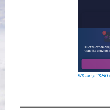
WS2003: FSMO ro