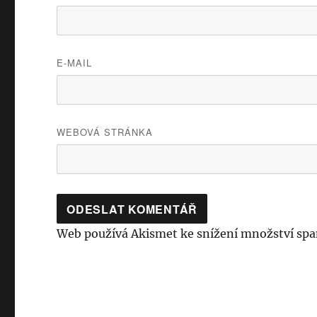
E-MAIL
WEBOVÁ STRÁNKA
Web používá Akismet ke snížení množství sp