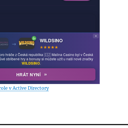
le v Active Directory