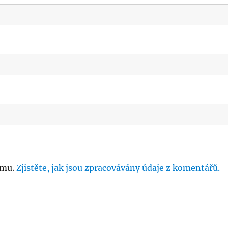
amu.
Zjistěte, jak jsou zpracovávány údaje z komentářů.