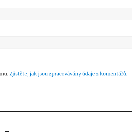
amu.
Zjistěte, jak jsou zpracovávány údaje z komentářů.