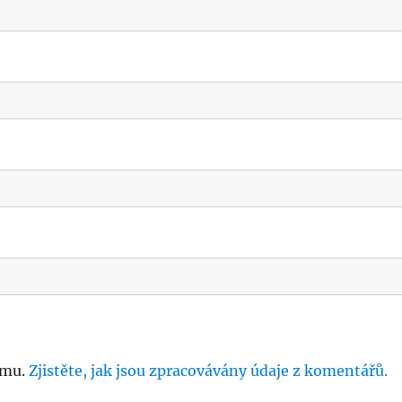
amu.
Zjistěte, jak jsou zpracovávány údaje z komentářů.