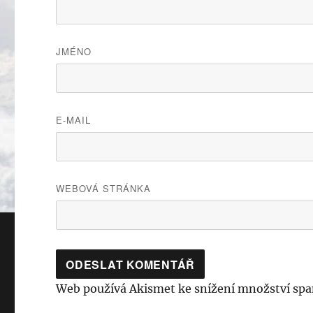
JMÉNO
E-MAIL
WEBOVÁ STRÁNKA
Web používá Akismet ke snížení množství sp