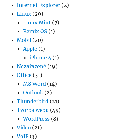
Internet Explorer
(2)
Linux
(29)
Linux Mint
(7)
Remix OS
(1)
Mobil
(20)
Apple
(1)
iPhone 4
(1)
Nezařazené
(19)
Office
(31)
MS Word
(14)
Outlook
(2)
Thunderbird
(21)
Tvorba webu
(45)
WordPress
(8)
Video
(21)
VoIP
(3)