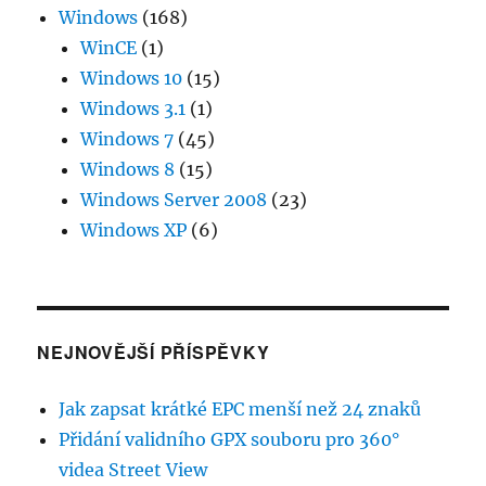
Windows
(168)
WinCE
(1)
Windows 10
(15)
Windows 3.1
(1)
Windows 7
(45)
Windows 8
(15)
Windows Server 2008
(23)
Windows XP
(6)
NEJNOVĚJŠÍ PŘÍSPĚVKY
Jak zapsat krátké EPC menší než 24 znaků
Přidání validního GPX souboru pro 360°
videa Street View