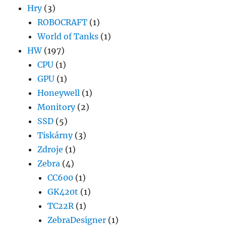
Hry
(3)
ROBOCRAFT
(1)
World of Tanks
(1)
HW
(197)
CPU
(1)
GPU
(1)
Honeywell
(1)
Monitory
(2)
SSD
(5)
Tiskárny
(3)
Zdroje
(1)
Zebra
(4)
CC600
(1)
GK420t
(1)
TC22R
(1)
ZebraDesigner
(1)