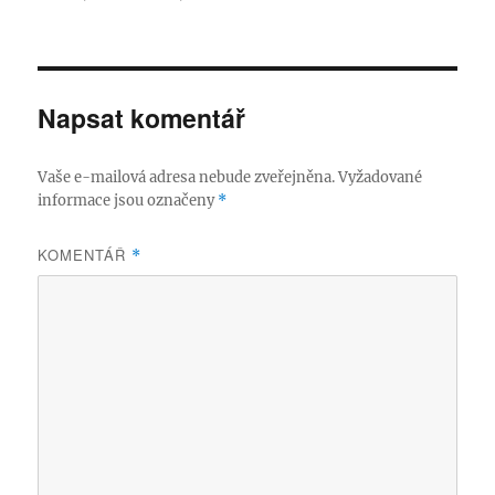
Napsat komentář
Vaše e-mailová adresa nebude zveřejněna.
Vyžadované
informace jsou označeny
*
KOMENTÁŘ
*