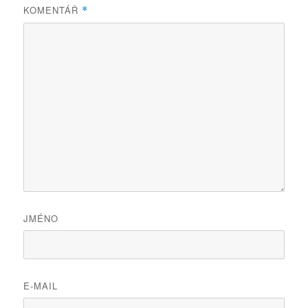
KOMENTÁŘ
*
JMÉNO
E-MAIL