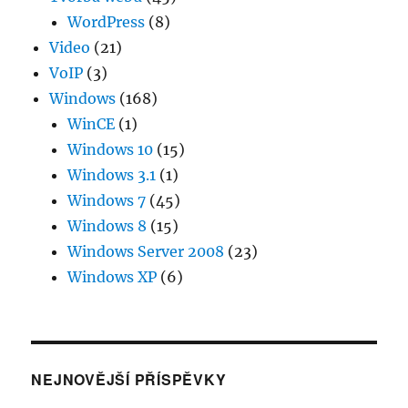
WordPress
(8)
Video
(21)
VoIP
(3)
Windows
(168)
WinCE
(1)
Windows 10
(15)
Windows 3.1
(1)
Windows 7
(45)
Windows 8
(15)
Windows Server 2008
(23)
Windows XP
(6)
NEJNOVĚJŠÍ PŘÍSPĚVKY