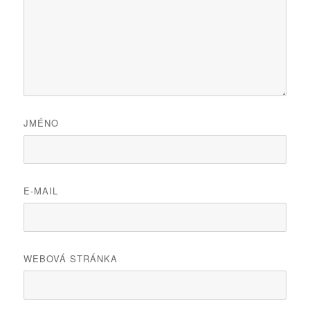
JMÉNO
E-MAIL
WEBOVÁ STRÁNKA