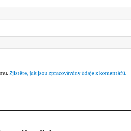
amu.
Zjistěte, jak jsou zpracovávány údaje z komentářů.