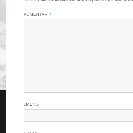
KOMENTÁŘ
*
JMÉNO