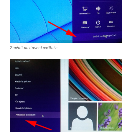
Změnit nastavení počítače