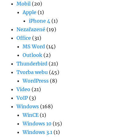
Mobil
(20)
Apple
(1)
iPhone 4
(1)
Nezařazené
(19)
Office
(31)
MS Word
(14)
Outlook
(2)
Thunderbird
(21)
Tvorba webu
(45)
WordPress
(8)
Video
(21)
VoIP
(3)
Windows
(168)
WinCE
(1)
Windows 10
(15)
Windows 3.1
(1)