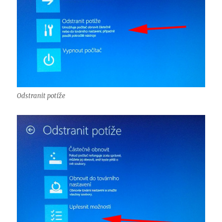
Odstranit potíže