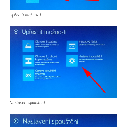
Upřesnit možnosti
Nastavení spouštění