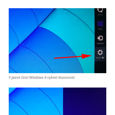
V pravé části Windows 8 vybrat Nastavení