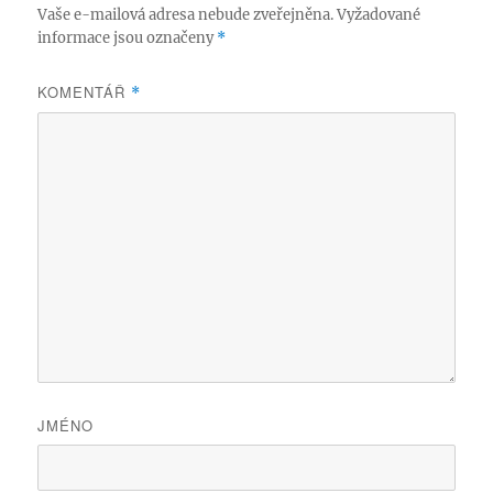
Vaše e-mailová adresa nebude zveřejněna.
Vyžadované
informace jsou označeny
*
KOMENTÁŘ
*
JMÉNO