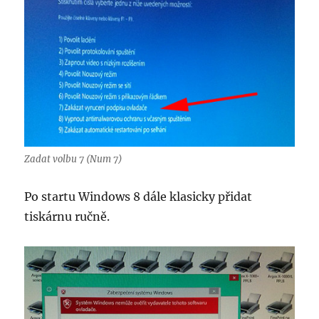
Zadat volbu 7 (Num 7)
Po startu Windows 8 dále klasicky přidat
tiskárnu ručně.