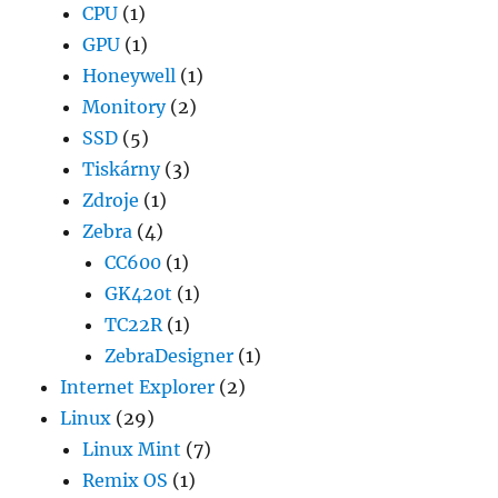
CPU
(1)
GPU
(1)
Honeywell
(1)
Monitory
(2)
SSD
(5)
Tiskárny
(3)
Zdroje
(1)
Zebra
(4)
CC600
(1)
GK420t
(1)
TC22R
(1)
ZebraDesigner
(1)
Internet Explorer
(2)
Linux
(29)
Linux Mint
(7)
Remix OS
(1)