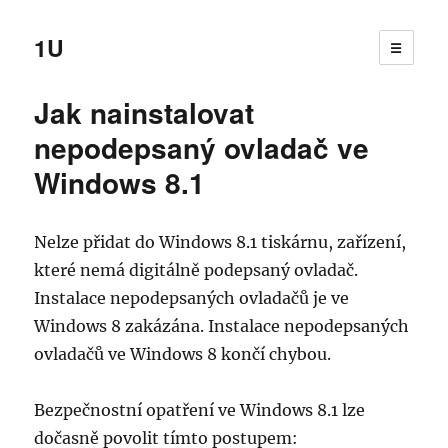
1U
☰
Jak nainstalovat
nepodepsaný ovladač ve
Windows 8.1
Nelze přidat do Windows 8.1 tiskárnu, zařízení,
které nemá digitálně podepsaný ovladač.
Instalace nepodepsaných ovladačů je ve
Windows 8 zakázána. Instalace nepodepsaných
ovladačů ve Windows 8 končí chybou.
Bezpečnostní opatření ve Windows 8.1 lze
dočasně povolit tímto postupem: