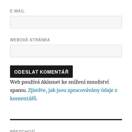
E-MAIL
WEBOVÁ STRÁNKA
Web používá Akismet ke snížení množství
spamu.
Zjistěte, jak jsou zpracovávány údaje z
komentářů.
Navigace
PŘEDCHOZÍ