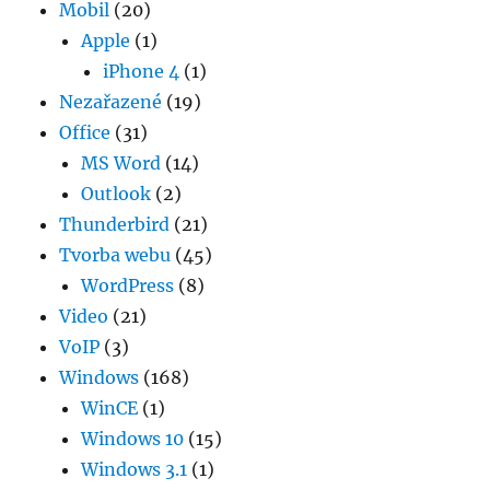
Mobil
(20)
Apple
(1)
iPhone 4
(1)
Nezařazené
(19)
Office
(31)
MS Word
(14)
Outlook
(2)
Thunderbird
(21)
Tvorba webu
(45)
WordPress
(8)
Video
(21)
VoIP
(3)
Windows
(168)
WinCE
(1)
Windows 10
(15)
Windows 3.1
(1)