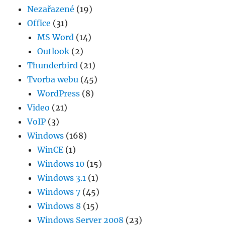
Nezařazené
(19)
Office
(31)
MS Word
(14)
Outlook
(2)
Thunderbird
(21)
Tvorba webu
(45)
WordPress
(8)
Video
(21)
VoIP
(3)
Windows
(168)
WinCE
(1)
Windows 10
(15)
Windows 3.1
(1)
Windows 7
(45)
Windows 8
(15)
Windows Server 2008
(23)