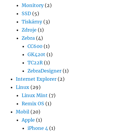
Monitory
(2)
SSD
(5)
Tiskárny
(3)
Zdroje
(1)
Zebra
(4)
CC600
(1)
GK420t
(1)
TC22R
(1)
ZebraDesigner
(1)
Internet Explorer
(2)
Linux
(29)
Linux Mint
(7)
Remix OS
(1)
Mobil
(20)
Apple
(1)
iPhone 4
(1)