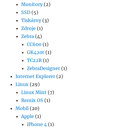
Monitory
(2)
SSD
(5)
Tiskárny
(3)
Zdroje
(1)
Zebra
(4)
CC600
(1)
GK420t
(1)
TC22R
(1)
ZebraDesigner
(1)
Internet Explorer
(2)
Linux
(29)
Linux Mint
(7)
Remix OS
(1)
Mobil
(20)
Apple
(1)
iPhone 4
(1)