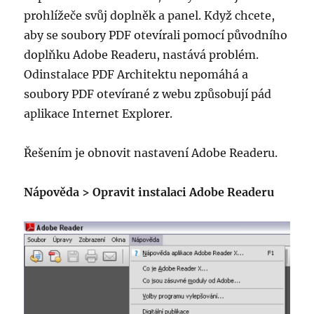
prohlížeče svůj doplněk a panel. Když chcete,
aby se soubory PDF otevírali pomocí původního
doplňku Adobe Readeru, nastává problém.
Odinstalace PDF Architektu nepomáhá a
soubory PDF otevírané z webu způsobují pád
aplikace Internet Explorer.
Řešením je obnovit nastavení Adobe Readeru.
Nápověda > Opravit instalaci Adobe Readeru