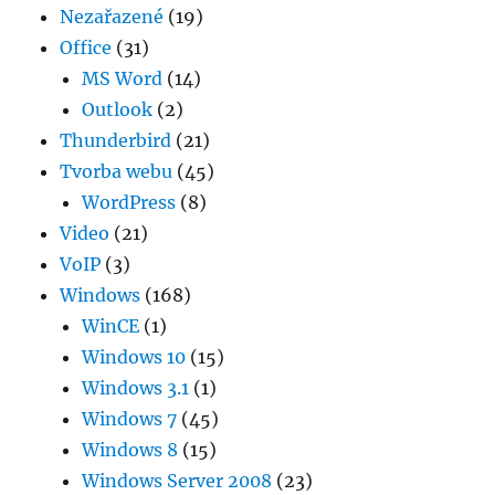
Nezařazené
(19)
Office
(31)
MS Word
(14)
Outlook
(2)
Thunderbird
(21)
Tvorba webu
(45)
WordPress
(8)
Video
(21)
VoIP
(3)
Windows
(168)
WinCE
(1)
Windows 10
(15)
Windows 3.1
(1)
Windows 7
(45)
Windows 8
(15)
Windows Server 2008
(23)