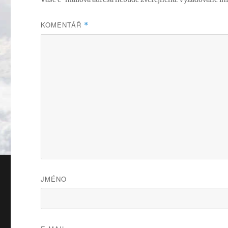
KOMENTÁŘ
*
JMÉNO