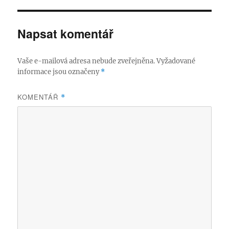
Napsat komentář
Vaše e-mailová adresa nebude zveřejněna.
Vyžadované
informace jsou označeny
*
KOMENTÁŘ
*