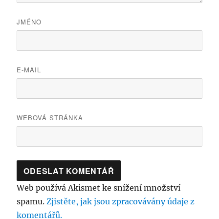
JMÉNO
E-MAIL
WEBOVÁ STRÁNKA
Web používá Akismet ke snížení množství
spamu.
Zjistěte, jak jsou zpracovávány údaje z
komentářů.