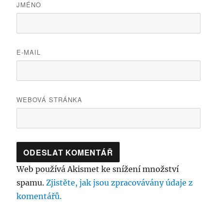
JMÉNO
E-MAIL
WEBOVÁ STRÁNKA
Web používá Akismet ke snížení množství
spamu.
Zjistěte, jak jsou zpracovávány údaje z
komentářů.