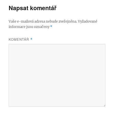
Napsat komentář
Vaše e-mailová adresa nebude zveřejněna.
Vyžadované
informace jsou označeny
*
KOMENTÁŘ
*