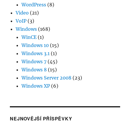
WordPress
(8)
Video
(21)
VoIP
(3)
Windows
(168)
WinCE
(1)
Windows 10
(15)
Windows 3.1
(1)
Windows 7
(45)
Windows 8
(15)
Windows Server 2008
(23)
Windows XP
(6)
NEJNOVĚJŠÍ PŘÍSPĚVKY