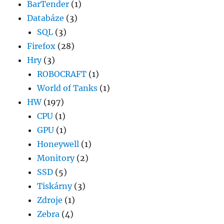
BarTender
(1)
Databáze
(3)
SQL
(3)
Firefox
(28)
Hry
(3)
ROBOCRAFT
(1)
World of Tanks
(1)
HW
(197)
CPU
(1)
GPU
(1)
Honeywell
(1)
Monitory
(2)
SSD
(5)
Tiskárny
(3)
Zdroje
(1)
Zebra
(4)