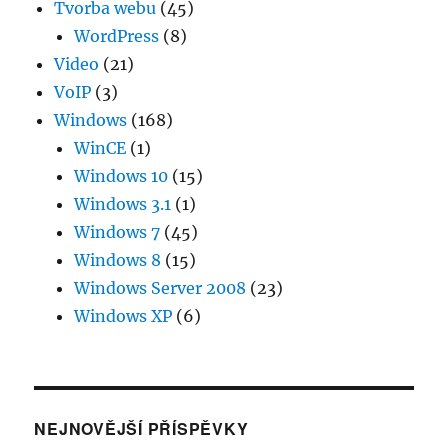
Tvorba webu
(45)
WordPress
(8)
Video
(21)
VoIP
(3)
Windows
(168)
WinCE
(1)
Windows 10
(15)
Windows 3.1
(1)
Windows 7
(45)
Windows 8
(15)
Windows Server 2008
(23)
Windows XP
(6)
NEJNOVĚJŠÍ PŘÍSPĚVKY