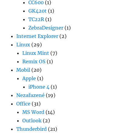
CC600
(1)
GK420t
(1)
TC22R
(1)
ZebraDesigner
(1)
Internet Explorer
(2)
Linux
(29)
Linux Mint
(7)
Remix OS
(1)
Mobil
(20)
Apple
(1)
iPhone 4
(1)
Nezařazené
(19)
Office
(31)
MS Word
(14)
Outlook
(2)
Thunderbird
(21)